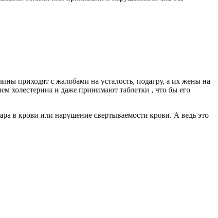
ины приходят с жалобами на усталость, подагру, а их жены на
нем холестерина и даже принимают таблетки , что бы его
ра в крови или нарушение свертываемости крови. А ведь это